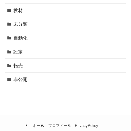
教材
未分類
自動化
設定
転売
非公開
ホーム
プロフィール
PrivacyPolicy