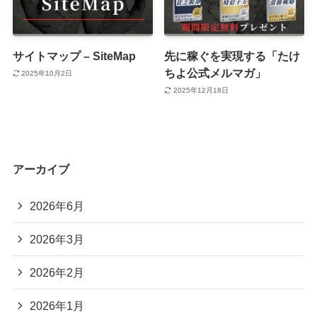
サイトマップ – SiteMap
先に稼ぐを実現する「たけ
ちよ公式メルマガ」
2025年10月2日
2025年12月18日
アーカイブ
2026年6月
2026年3月
2026年2月
2026年1月