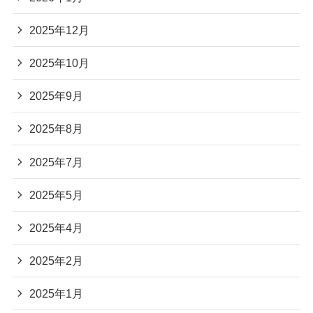
2025年12月
2025年10月
2025年9月
2025年8月
2025年7月
2025年5月
2025年4月
2025年2月
2025年1月