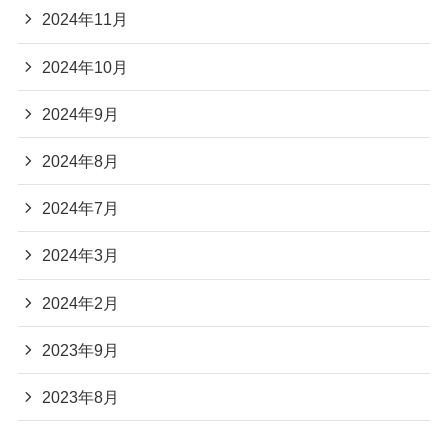
2024年11月
2024年10月
2024年9月
2024年8月
2024年7月
2024年3月
2024年2月
2023年9月
2023年8月