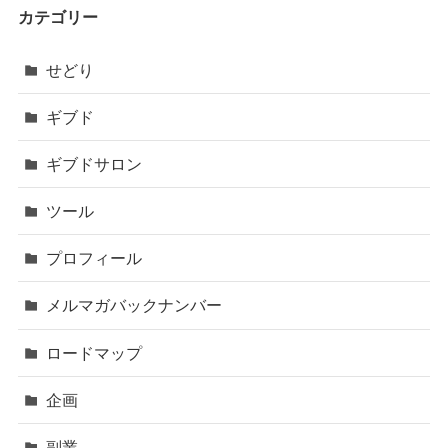
カテゴリー
せどり
ギブド
ギブドサロン
ツール
プロフィール
メルマガバックナンバー
ロードマップ
企画
副業