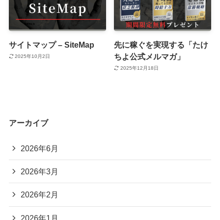
サイトマップ – SiteMap
先に稼ぐを実現する「たけ
ちよ公式メルマガ」
2025年10月2日
2025年12月18日
アーカイブ
2026年6月
2026年3月
2026年2月
2026年1月