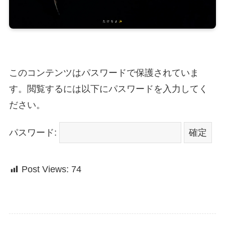
このコンテンツはパスワードで保護されていま
す。閲覧するには以下にパスワードを入力してく
ださい。
パスワード:
Post Views:
74