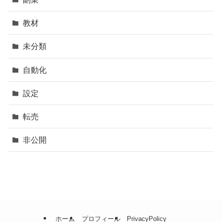
教材
未分類
自動化
設定
転売
非公開
ホーム
プロフィール
PrivacyPolicy