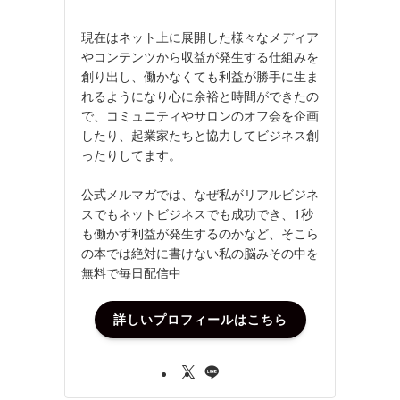
現在はネット上に展開した様々なメディア
やコンテンツから収益が発生する仕組みを
創り出し、働かなくても利益が勝手に生ま
れるようになり心に余裕と時間ができたの
で、コミュニティやサロンのオフ会を企画
したり、起業家たちと協力してビジネス創
ったりしてます。
公式メルマガでは、なぜ私がリアルビジネ
スでもネットビジネスでも成功でき、1秒
も働かず利益が発生するのかなど、そこら
の本では絶対に書けない私の脳みその中を
無料で毎日配信中
詳しいプロフィールはこちら