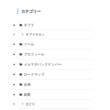
カテゴリー
ギブド
ギブドサロン
ツール
プロフィール
メルマガバックナンバー
ロードマップ
企画
副業
せどり