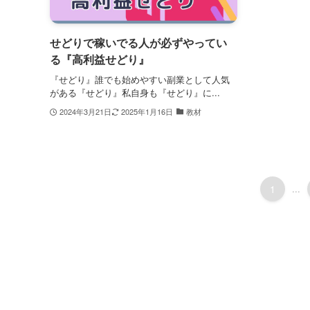
せどりで稼いでる人が必ずやってい
る『高利益せどり』
『せどり』誰でも始めやすい副業として人気
がある『せどり』私自身も『せどり』に...
2024年3月21日
2025年1月16日
教材
1
...